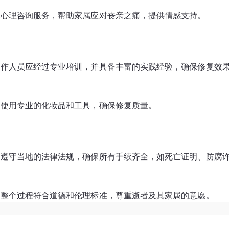
供心理咨询服务，帮助家属应对丧亲之痛，提供情感支持。
操作人员应经过专业培训，并具备丰富的实践经验，确保修复效
：使用专业的化妆品和工具，确保修复质量。
：遵守当地的法律法规，确保所有手续齐全，如死亡证明、防腐
保整个过程符合道德和伦理标准，尊重逝者及其家属的意愿。