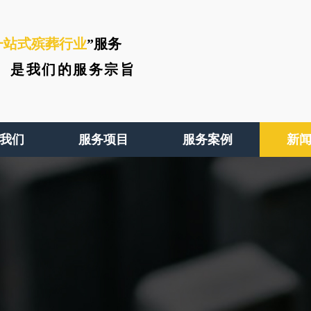
一站式殡葬行业
”服务
、
是我们的服务宗旨
我们
服务项目
服务案例
新