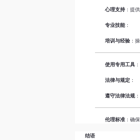
心理支持
：提
专业技能
：
培训与经验
：
使用专用工具
法律与规定
：
遵守法律法规
伦理标准
：确
结语