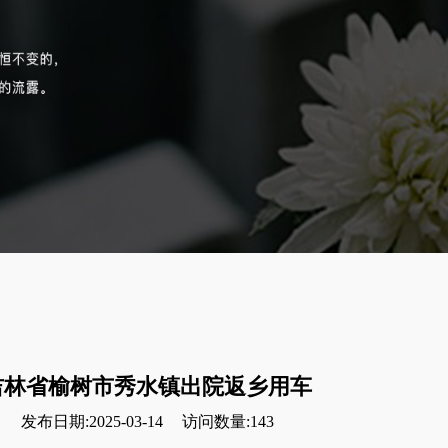
吉林省榆树市秀水镇出院返乡用车
发布日期:2025-03-14
访问数量:143