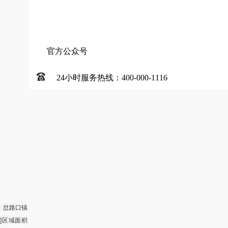
官方公众号
24小时服务热线：400-000-1116
、岔路口镇
]区域面积