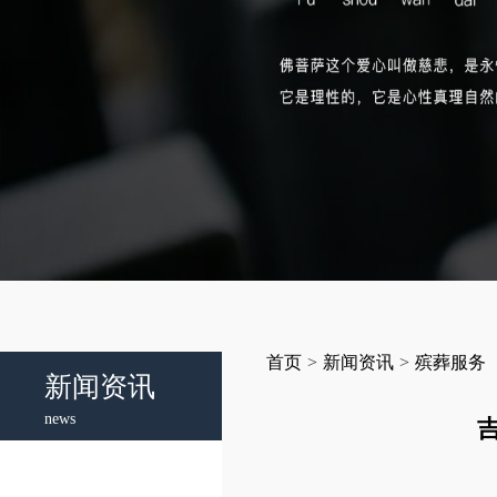
首页
>
新闻资讯
>
殡葬服务
新闻资讯
news