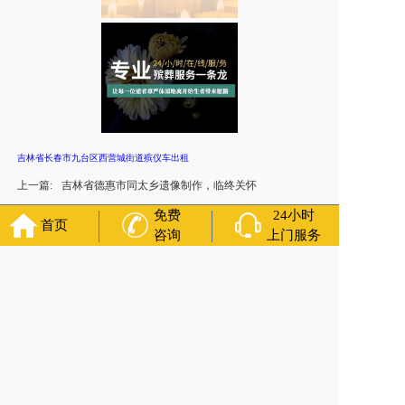
吉林省长春市九台区西营城街道殡仪车出租
上一篇:
吉林省德惠市同太乡遗像制作，临终关怀
下一篇:
吉林省长春市九台区兴港街道殡葬服务中心联系方式
免费
24小时
首页
咨询
上门服务
官方公众号