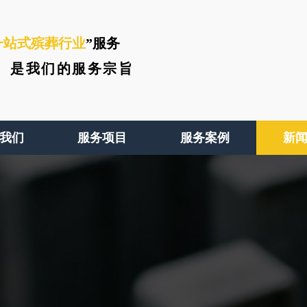
一站式殡葬行业
”服务
、
是我们的服务宗旨
我们
服务项目
服务案例
新