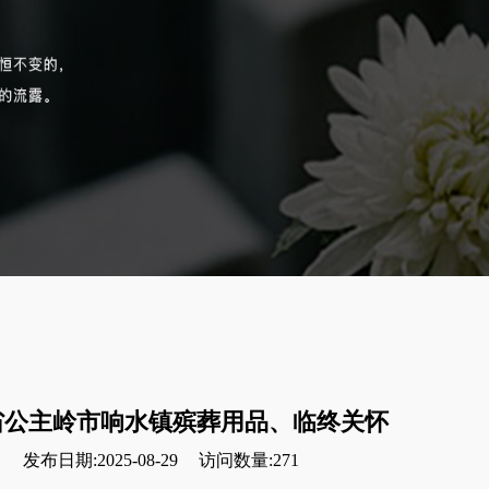
省公主岭市响水镇殡葬用品、临终关怀
发布日期:2025-08-29
访问数量:271