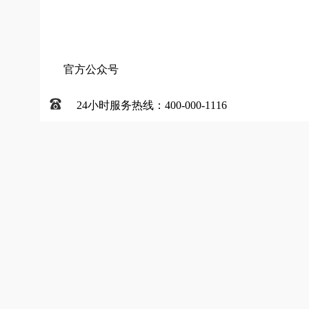
官方公众号
24小时服务热线：400-000-1116