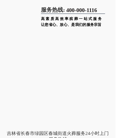
服务热线:
400-000-1116
高素质高效率殡葬一站式服务
让您省心、放心、是我们的服务宗旨
吉林省长春市绿园区春城街道火葬服务24小时上门