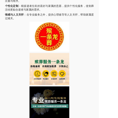
庄重与有序。
个性化定制
：根据逝者生前的喜好与家属的意愿，提供个性化服务，使丧葬
活动更贴合逝者与家属的需求。
情感与人文关怀
：在专业服务之外，提供心理辅导等人文关怀，帮助家属度
过难关。