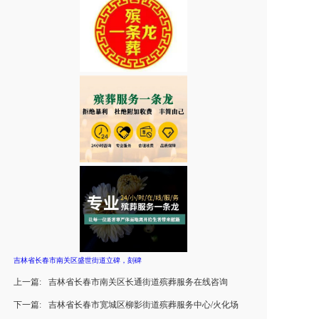
吉林省长春市南关区盛世街道立碑，刻碑
上一篇:
吉林省长春市南关区长通街道殡葬服务在线咨询
下一篇:
吉林省长春市宽城区柳影街道殡葬服务中心/火化场