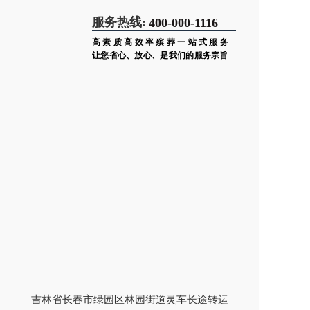
服务热线:
400-000-1116
高素质高效率殡葬一站式服务
让您省心、放心、是我们的服务宗旨
吉林省长春市绿园区林园街道灵车长途转运