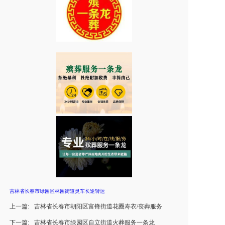
吉林省长春市绿园区林园街道灵车长途转运
上一篇:
吉林省长春市朝阳区富锋街道花圈寿衣/丧葬服务
下一篇:
吉林省长春市绿园区自立街道火葬服务一条龙