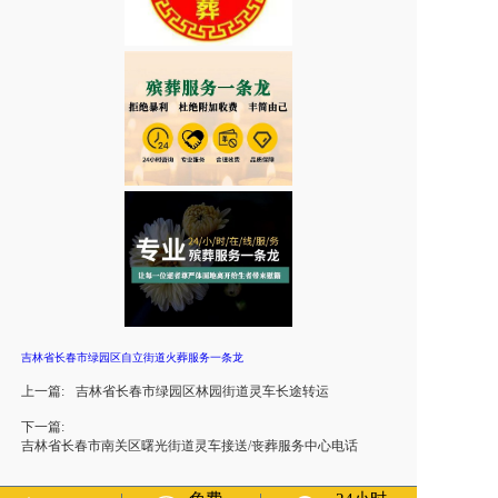
吉林省长春市绿园区自立街道火葬服务一条龙
上一篇:
吉林省长春市绿园区林园街道灵车长途转运
下一篇:
吉林省长春市南关区曙光街道灵车接送/丧葬服务中心电话