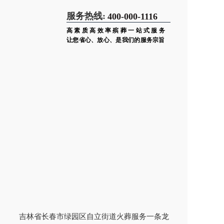
服务热线:
400-000-1116
高素质高效率殡葬一站式服务
让您省心、放心、是我们的服务宗旨
吉林省长春市绿园区自立街道火葬服务一条龙